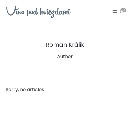
0
Roman Králik
Author
Sorry, no articles